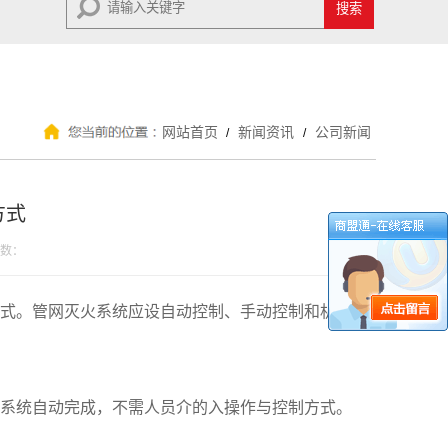
网站首页
新闻资讯
公司新闻
/
/
方式
数：
式。管网灭火系统应设自动控制、手动控制和机械
。
系统自动完成，不需人员介的入操作与控制方式。