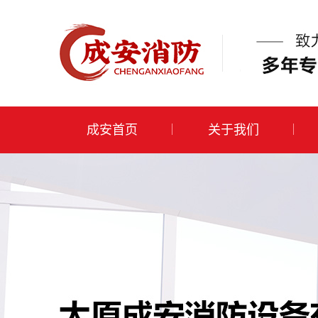
成安首页
关于我们