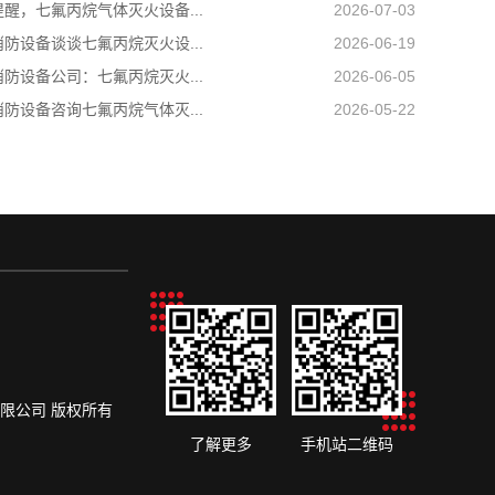
醒，七氟丙烷气体灭火设备...
2026-07-03
防设备谈谈七氟丙烷灭火设...
2026-06-19
防设备公司：七氟丙烷灭火...
2026-06-05
防设备咨询七氟丙烷气体灭...
2026-05-22
设备有限公司 版权所有
了解更多
手机站二维码