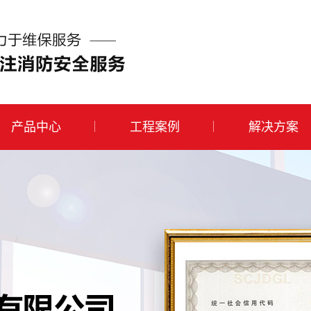
产品中心
工程案例
解决方案