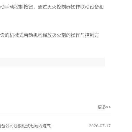
动手动控制按钮，通过灭火控制器操作联动设备和
设的机械式启动机构释放灭火剂的操作与控制方
更多>>
备公司浅谈柜式七氟丙烷气...
2026-07-17