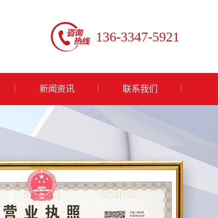
136-3347-5921
新闻资讯
联系我们