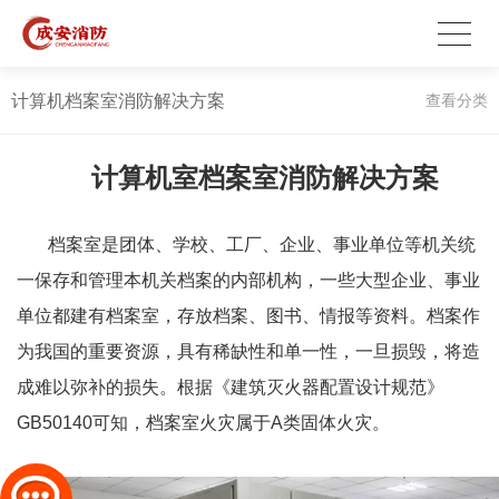
计算机档案室消防解决方案
查看分类
计算机室档案室消防解决方案
档案室是团体、学校、工厂、企业、事业单位等机关统
一保存和管理本机关档案的内部机构，一些大型企业、事业
单位都建有档案室，存放档案、图书、情报等资料。档案作
为我国的重要资源，具有稀缺性和单一性，一旦损毁，将造
成难以弥补的损失。根据《建筑灭火器配置设计规范》
GB50140可知，档案室火灾属于A类固体火灾。