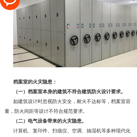
档案室的火灾隐患：
（一）档案室本身的建筑不符合建筑防火设计要求。
如建筑设计时忽视防火安全，耐火不达标等，档案室容
量，防火间距等设计不符合规范要求。
（二）电气设备带来的火灾隐患。
计算机、复印件、扫描仪、空调、抽湿机等多种现代化