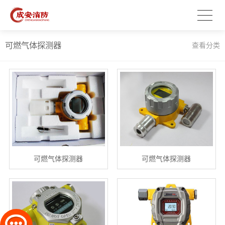
可燃气体探测器
查看分类
可燃气体探测器
可燃气体探测器