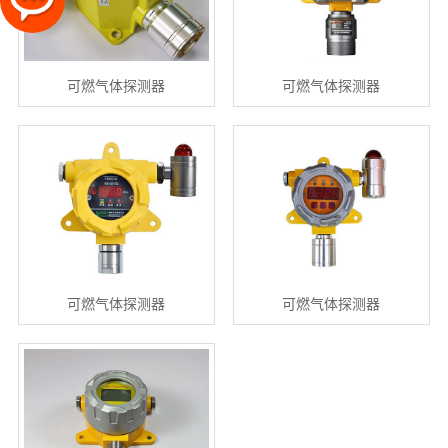
可燃气体探测器
可燃气体探测器
可燃气体探测器
可燃气体探测器