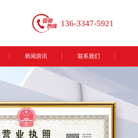
136-3347-5921
新闻资讯
联系我们