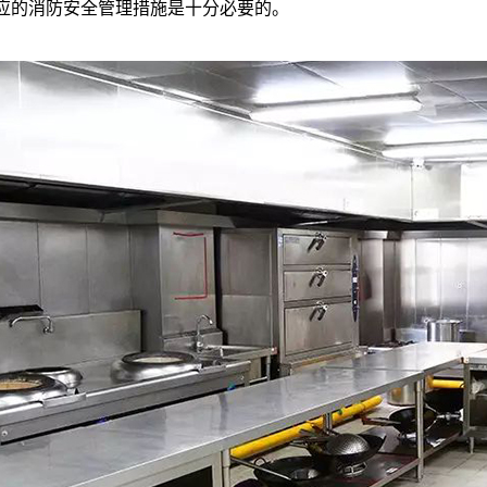
应的消防安全管理措施是十分必要的。