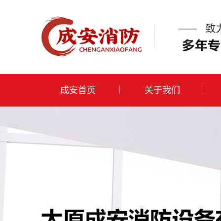
成安首页
关于我们