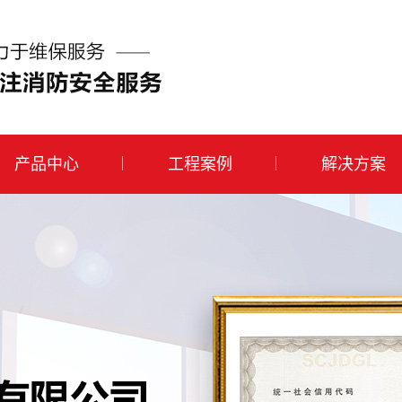
产品中心
工程案例
解决方案