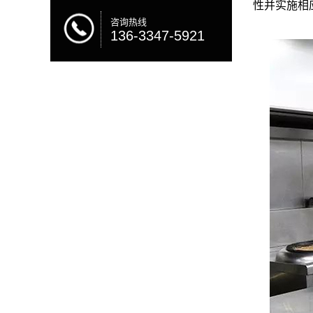
性并实施相
咨询热线
136-3347-5921