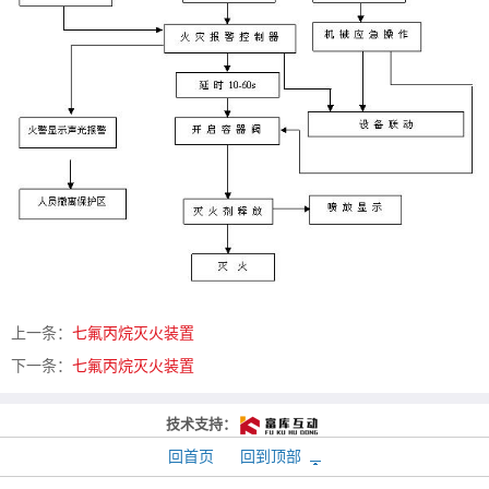
上一条：
七氟丙烷灭火装置
下一条：
七氟丙烷灭火装置
技术支持：
回首页
回到顶部