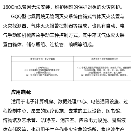
160Om3,管网无法安装，维护困难的保护对象的火灾防护。
GQQ型七氟丙烷无管网灭火系统由箱式气体灭火装置与
火灾探测器、气体灭火报警控制器等组成，也具有自动、电
气手动和机械应急手动三种控制方式。其中箱式气体灭火装
置由箱体、储存瓶组、连接管．喷嘴等组成。
应用范围:
适用于电子计算机房、数据处理中心、电信通讯设施、过
程控制中心、昂去的医疗设施、去重的工业设备、图书馆、
博物馆及艺术管、洁i净室、消声室、应急电力设施、易燃液
体存储区等，也可用于生产作业火灾危险场所，象喷漆生产