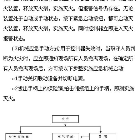
火装置，释放灭火剂，实施灭火。但报警信号仍存在。无论
装置处于自动或手动状态，按下紧急启动按扭，都可启动灭
火装置，释放灭火剂，实施灭火。同时控制器立即进入灭火
报警状态。
( 3)机械应急手动方式:用于控制器失效时，当职守人员判
断为火灾时，应立即通知现场所有人员撤离现场，在确定所
有人员撤离现场后，方可按以下步整实施应急机械启动;
○1手动关闭联动设备并切断电源。
○2拔出手柄上的保险销,拍击储瓶组上的手柄，即刻实施
灭火。